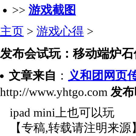
>>
游戏截图
主页
>
游戏心得
>
发布会试玩：移动端炉石
文章来自
：
义和团网页
http://www.yhtgo.com
发布
ipad mini上也可以玩
【专稿,转载请注明来源