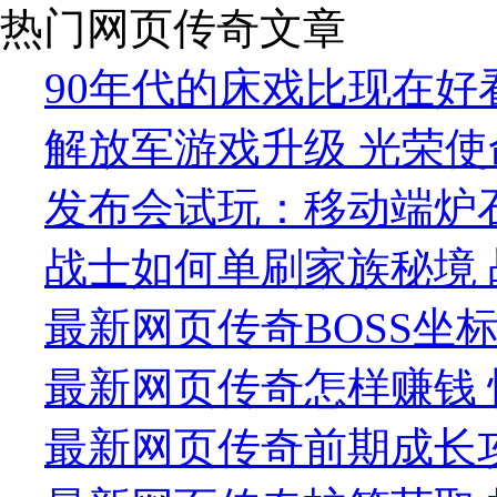
热门网页传奇文章
90年代的床戏比现在好
解放军游戏升级 光荣使命
发布会试玩：移动端炉
战士如何单刷家族秘境 
最新网页传奇BOSS坐标
最新网页传奇怎样赚钱 
最新网页传奇前期成长攻