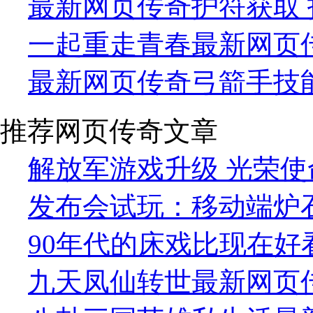
最新网页传奇护符获取 
一起重走青春最新网页
最新网页传奇弓箭手技
推荐网页传奇文章
解放军游戏升级 光荣使
发布会试玩：移动端炉
90年代的床戏比现在好
九天凤仙转世最新网页