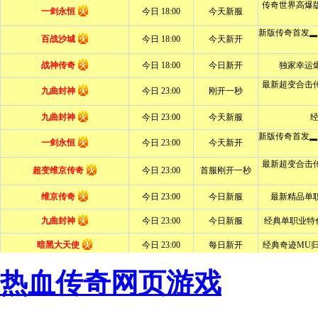
热血传奇网页游戏