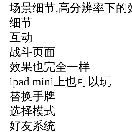
场景细节,高分辨率下的
细节
互动
战斗页面
效果也完全一样
ipad mini上也可以玩
替换手牌
选择模式
好友系统