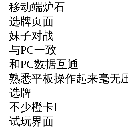
移动端炉石
选牌页面
妹子对战
与PC一致
和PC数据互通
熟悉平板操作起来毫无
选牌
不少橙卡!
试玩界面