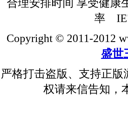
合理安排时间 享受健康生活
率 IE
Copyright © 2011-20
盛世
严格打击盗版、支持正版
权请来信告知，本