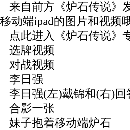
来自前方《炉石传说》
移动端ipad的图片和视频哦
点此进入《炉石传说》专
选牌视频
对战视频
李日强
李日强(左)戴锦和(右)
合影一张
妹子抱着移动端炉石