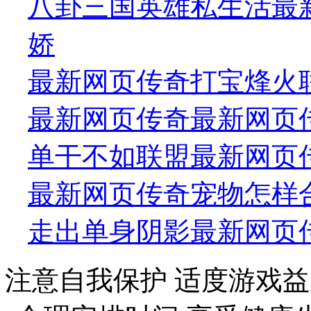
八卦三国英雄私生活最
娇
最新网页传奇打宝烽火
最新网页传奇最新网页
单干不如联盟最新网页
最新网页传奇宠物怎样
走出单身阴影最新网页
注意自我保护 适度游戏益