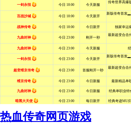
热血传奇网页游戏