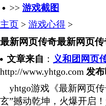
>>
游戏截图
主页
>
游戏心得
>
最新网页传奇最新网页传
文章来自
：
义和团网页
http://www.yhtgo.com
发布
yhtgo游戏《最新网页传奇
玄”撼动乾坤，火爆开启！