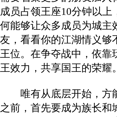
成员占领王座10分钟以
何能够让众多成员为城主
友，看看你的江湖情义够
王位。在争夺战中，依靠
王效力，共享国王的荣耀
唯有从底层开始，方能
之前，首先要成为族长和