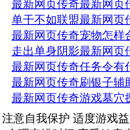
最新网页传奇最新网页
单干不如联盟最新网页
最新网页传奇宠物怎样
走出单身阴影最新网页
最新网页传奇任务令有什
最新网页传奇刷银子辅助 
最新网页传奇游戏墓穴
注意自我保护 适度游戏益