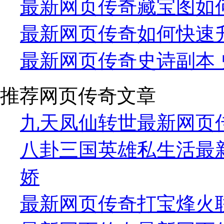
最新网页传奇藏宝图如
最新网页传奇如何快速升
最新网页传奇史诗副本 
推荐网页传奇文章
九天凤仙转世最新网页
八卦三国英雄私生活最
娇
最新网页传奇打宝烽火