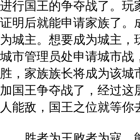
进行国王的争夺战了。玩家
证明后就能申请家族了。
为城主。想要成为城主，
城市管理员处申请城市战
胜，家族族长将成为该城
加国王争夺战了，经过这
人能敌，国王之位就等你
胜者为王败者为寇，能不