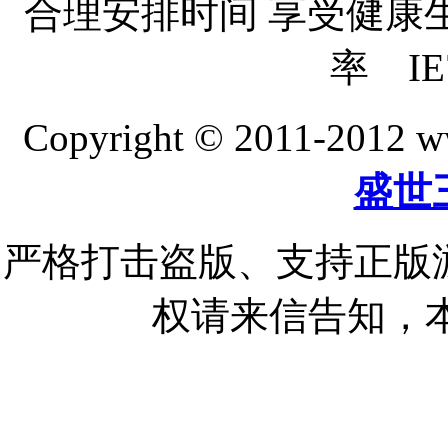
合理安排时间 享受健康生活
率 IE
Copyright © 2011-20
盛世
严格打击盗版、支持正版
权请来信告知，本