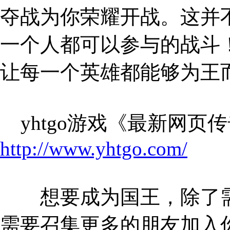
夺战为你荣耀开战。这并
一个人都可以参与的战斗！
让每一个英雄都能够为王
yhtgo游戏《最新网页
http://www.yhtgo.com/
想要成为国王，除了需
需要召集更多的朋友加入