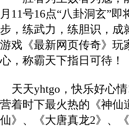
月11号16点“八卦洞玄
步，练武力，练胆识，成就
游戏《最新网页传奇》玩家交
心，称霸天下指日可待！
天天yhtgo，快乐好心情
营着时下最火热的《神仙
仙》、《大唐真龙2》、