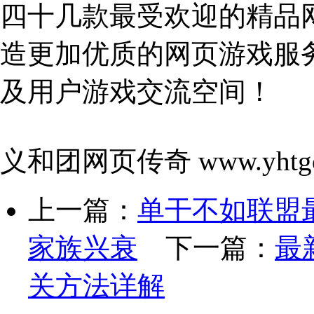
四十几款最受欢迎的精品
造更加优质的网页游戏服
及用户游戏交流空间！
义和团网页传奇 www.yhtgo
上一篇：
单干不如联盟
家族兴衰
下一篇：
最
关方法详解