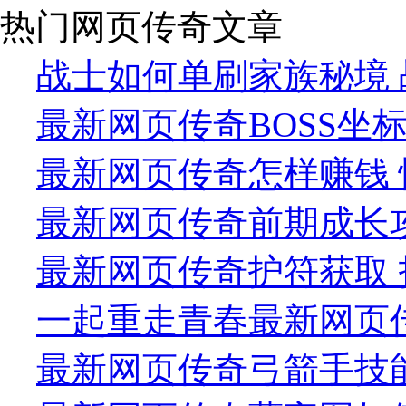
热门网页传奇文章
战士如何单刷家族秘境 
最新网页传奇BOSS坐标
最新网页传奇怎样赚钱 
最新网页传奇前期成长攻
最新网页传奇护符获取 
一起重走青春最新网页
最新网页传奇弓箭手技