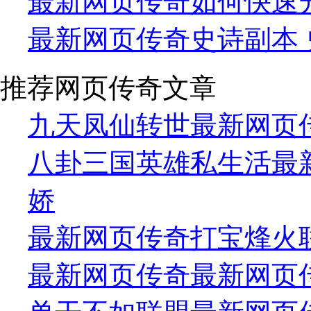
最新网页传奇如何快速升
最新网页传奇史诗副本 
推荐网页传奇文章
九天凤仙转世最新网页
八卦三国英雄私生活最
娇
最新网页传奇打宝烽火
最新网页传奇最新网页