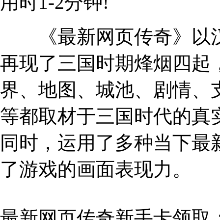
用时1-2分钟!
《最新网页传奇》以汉
再现了三国时期烽烟四起
界、地图、城池、剧情、
等都取材于三国时代的真
同时，运用了多种当下最
了游戏的画面表现力。
最新网页传奇新手卡领取