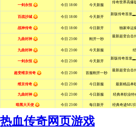
热血传奇网页游戏