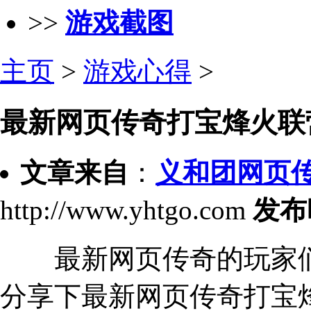
>>
游戏截图
主页
>
游戏心得
>
最新网页传奇打宝烽火联
文章来自
：
义和团网页
http://www.yhtgo.com
发布
最新网页传奇的玩家们
分享下最新网页传奇打宝