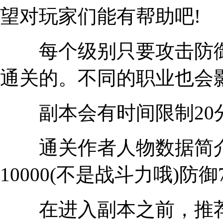
望对玩家们能有帮助吧!
每个级别只要攻击防御
通关的。不同的职业也会
副本会有时间限制20分
通关作者人物数据简介：8
10000(不是战斗力哦)防御
在进入副本之前，推荐