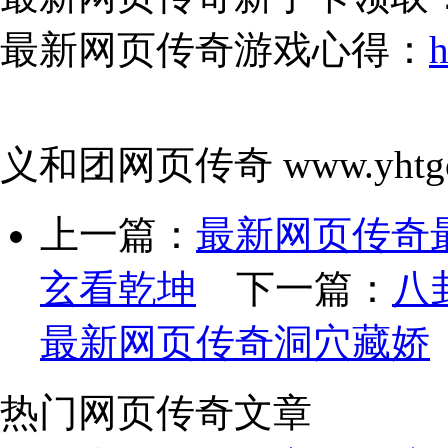
最新网页传奇游戏心得：
h
义和团网页传奇 www.yhtgo
上一篇：
最新网页传奇
玄看乾坤
下一篇：
八
最新网页传奇洞穴藏娇
热门网页传奇文章