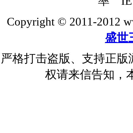
率 IE
Copyright © 2011-20
盛世
严格打击盗版、支持正版
权请来信告知，本