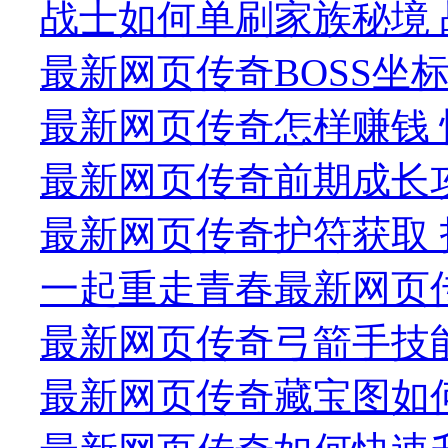
战士如何单刷家族秘境 
最新网页传奇BOSS坐标
最新网页传奇怎样赚钱 
最新网页传奇前期成长攻
最新网页传奇护符获取 
一起重走青春最新网页
最新网页传奇弓箭手技
最新网页传奇藏宝图如