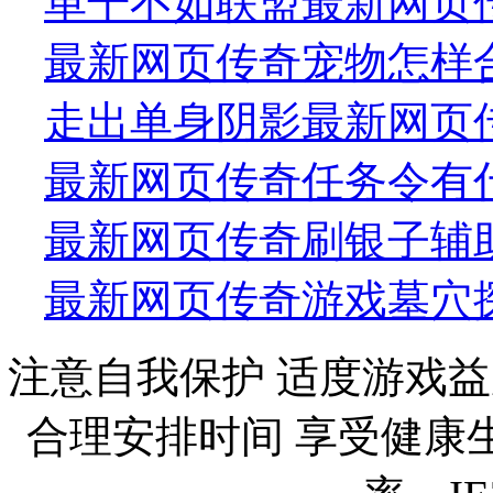
单干不如联盟最新网页
最新网页传奇宠物怎样
走出单身阴影最新网页
最新网页传奇任务令有什
最新网页传奇刷银子辅助 
最新网页传奇游戏墓穴
注意自我保护 适度游戏益
合理安排时间 享受健康生活