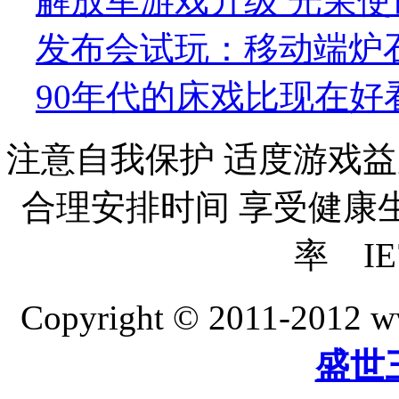
解放军游戏升级 光荣使
发布会试玩：移动端炉
90年代的床戏比现在好
注意自我保护 适度游戏益
合理安排时间 享受健康生活
率 IE
Copyright © 2011-20
盛世