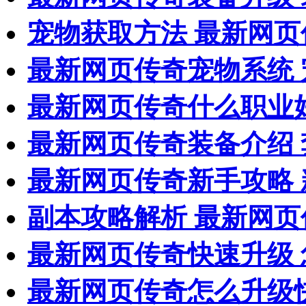
宠物获取方法 最新网
最新网页传奇宠物系统
最新网页传奇什么职业
最新网页传奇装备介绍
最新网页传奇新手攻略
副本攻略解析 最新网
最新网页传奇快速升级 
最新网页传奇怎么升级