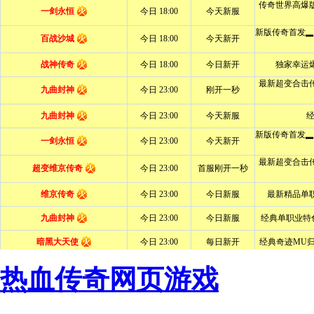
热血传奇网页游戏