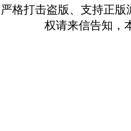
严格打击盗版、支持正版
权请来信告知，本