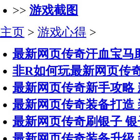
>>
游戏截图
主页
>
游戏心得
>
最新网页传奇汗血宝马
非R如何玩最新网页传奇
最新网页传奇新手攻略
最新网页传奇装备打造 
最新网页传奇刷银子 银
最新网页传奇装备升级