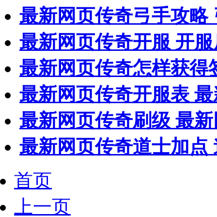
最新网页传奇弓手攻略 
最新网页传奇开服 开
最新网页传奇怎样获得
最新网页传奇开服表 
最新网页传奇刷级 最新
最新网页传奇道士加点
首页
上一页