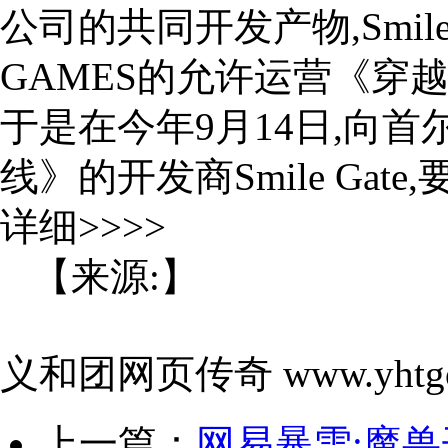
公司的共同开发产物,Smile
GAMES的允许运营《穿
于是在今年9月14日,向
线》的开发商Smile Ga
详细>>>>
【来源:】
义和团网页传奇 www.yhtgo
上一篇：
网易暴雪:魔兽