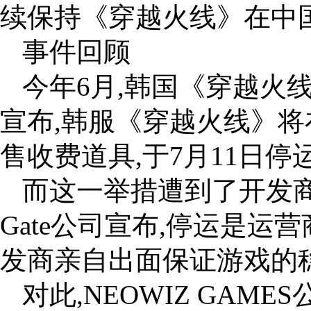
续保持《穿越火线》在中国
事件回顾
今年6月,韩国《穿越火线》
宣布,韩服《穿越火线》将
售收费道具,于7月11日停运
而这一举措遭到了开发商Smi
Gate公司宣布,停运是运
发商亲自出面保证游戏的稳
对此,NEOWIZ GAM