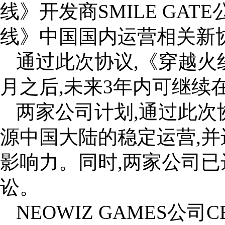
线》开发商SMILE GA
线》中国国内运营相关新
通过此次协议,《穿越火线
月之后,未来3年内可继续
两家公司计划,通过此
源中国大陆的稳定运营,
影响力。同时,两家公司已
讼。
NEOWIZ GAMES公