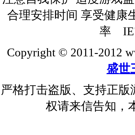
合理安排时间 享受健康生活
率 IE
Copyright © 2011-20
盛世
严格打击盗版、支持正版
权请来信告知，本