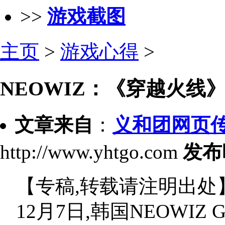
>>
游戏截图
主页
>
游戏心得
>
NEOWIZ：《穿越火线》
文章来自
：
义和团网页
http://www.yhtgo.com
发布
【专稿,转载请注明出处
12月7日,韩国NEOWI