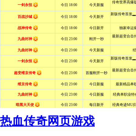
热血传奇网页游戏