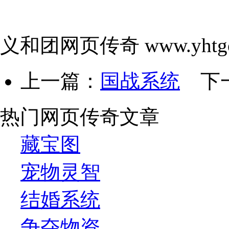
义和团网页传奇 www.yhtgo
上一篇：
国战系统
下
热门网页传奇文章
藏宝图
宠物灵智
结婚系统
争夺物资