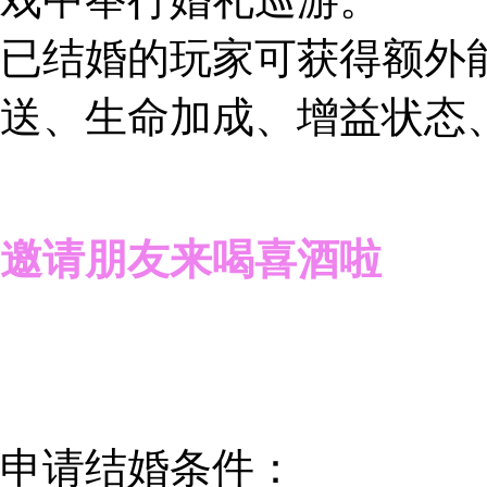
已结婚的玩家可获得额外
送、生命加成、增益状态
邀请朋友来喝喜酒啦
申请结婚条件：