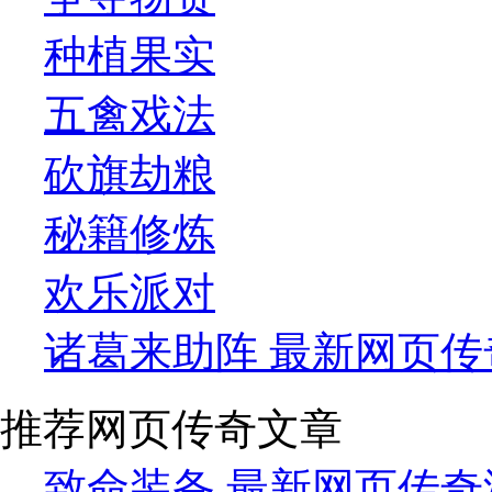
种植果实
五禽戏法
砍旗劫粮
秘籍修炼
欢乐派对
诸葛来助阵 最新网页传
推荐网页传奇文章
致命装备 最新网页传奇