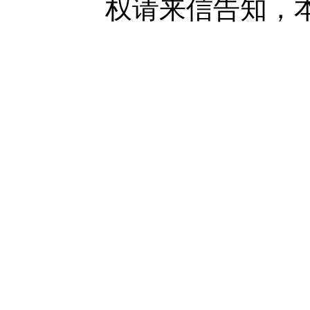
权请来信告知，本