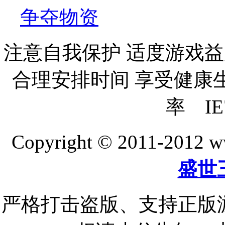
争夺物资
注意自我保护 适度游戏益
合理安排时间 享受健康生活
率 IE
Copyright © 2011-20
盛世
严格打击盗版、支持正版