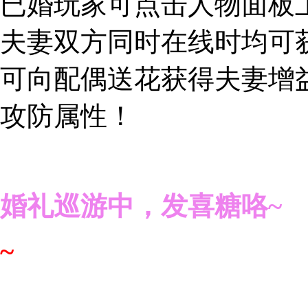
已婚玩家可点击人物面板上
夫妻双方同时在线时均可
可向配偶送花获得夫妻增
攻防属性！
婚礼巡游中，发喜糖咯~
~