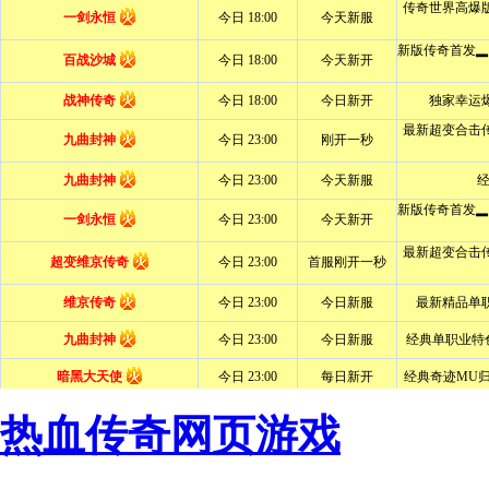
热血传奇网页游戏