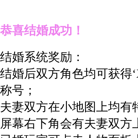
恭喜结婚成功！
结婚系统奖励：
结婚后双方角色均可获得‘X
称号；
夫妻双方在小地图上均有
屏幕右下角会有夫妻双方