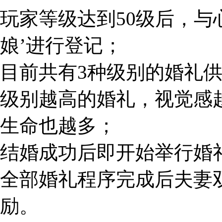
玩家等级达到50级后，与
娘’进行登记；
目前共有3种级别的婚礼
级别越高的婚礼，视觉感
生命也越多；
结婚成功后即开始举行婚
全部婚礼程序完成后夫妻
励。