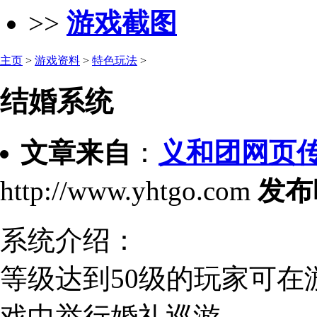
>>
游戏截图
主页
>
游戏资料
>
特色玩法
>
结婚系统
文章来自
：
义和团网页
http://www.yhtgo.com
发布
系统介绍：
等级达到50级的玩家可
戏中举行婚礼巡游。