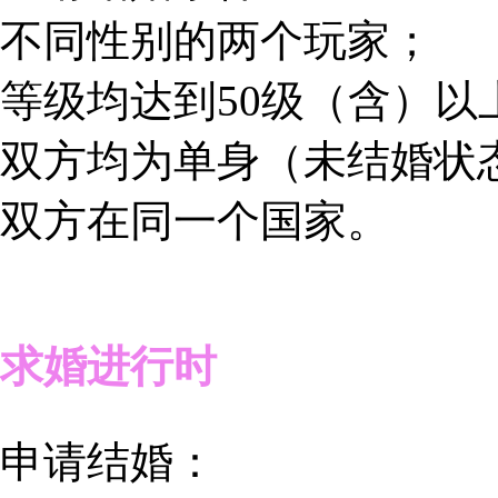
不同性别的两个玩家；
等级均达到50级（含）以
双方均为单身（未结婚状
双方在同一个国家。
求婚进行时
申请结婚：