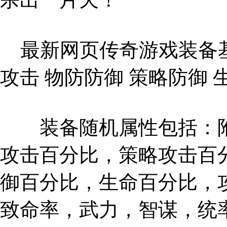
最新网页传奇游戏装备基
攻击 物防防御 策略防御 
装备随机属性包括：附
攻击百分比，策略攻击百
御百分比，生命百分比，
致命率，武力，智谋，统