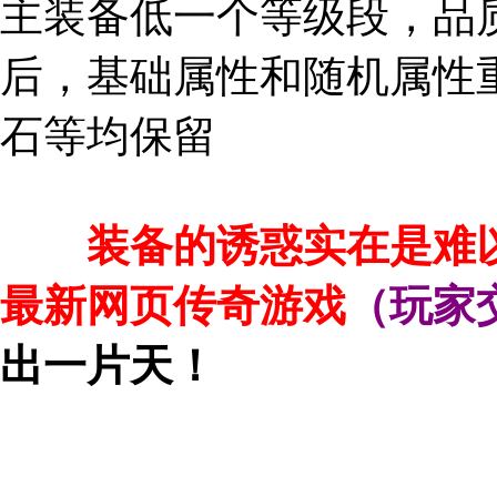
主装备低一个等级段，品
后，基础属性和随机属性
石等均保留
装备的诱惑实在是难以抵
最新网页传奇游戏
（玩家交
出一片天！