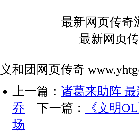
最新网页传奇
最新网页
义和团网页传奇 www.yhtgo
上一篇：
诸葛来助阵 最
乔
下一篇：
《文明O
场