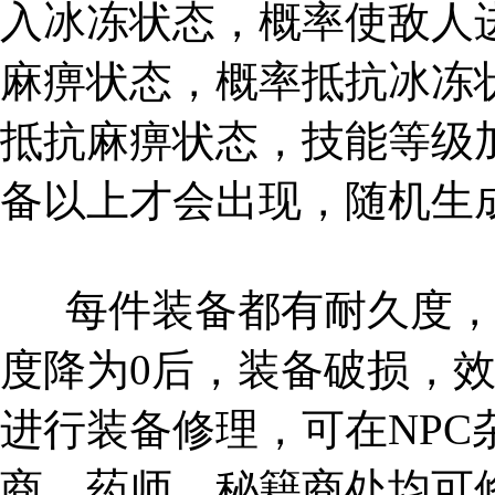
入冰冻状态，概率使敌人
麻痹状态，概率抵抗冰冻
抵抗麻痹状态，技能等级
备以上才会出现，随机生
每件装备都有耐久度，
度降为0后，装备破损，
进行装备修理，可在NP
商，药师，秘籍商处均可