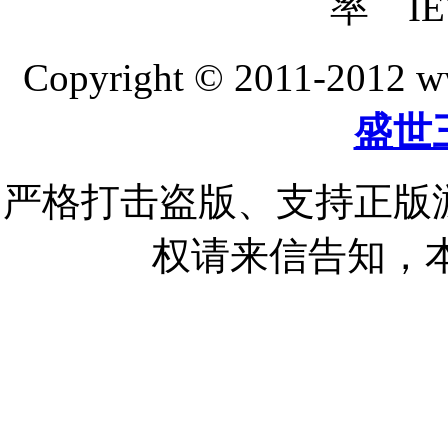
率 IE
Copyright © 2011-20
盛世
严格打击盗版、支持正版
权请来信告知，本