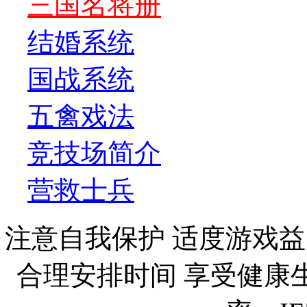
三国名将册
结婚系统
国战系统
五禽戏法
竞技场简介
营救士兵
注意自我保护 适度游戏益
合理安排时间 享受健康生活