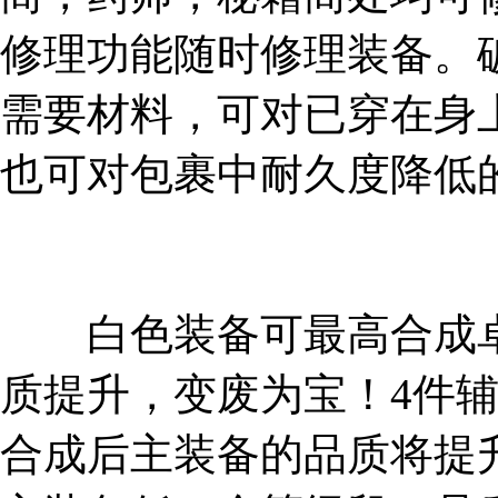
修理功能随时修理装备。
需要材料，可对已穿在身
也可对包裹中耐久度降低
白色装备可最高合成卓
质提升，变废为宝！4件
合成后主装备的品质将提