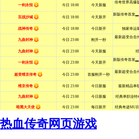
热血传奇网页游戏