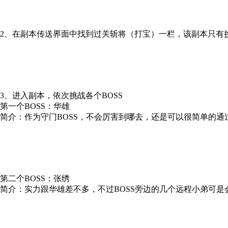
2、在副本传送界面中找到过关斩将（打宝）一栏，该副本只有
3、进入副本，依次挑战各个BOSS
第一个BOSS：华雄
简介：作为守门BOSS，不会厉害到哪去，还是可以很简单的通
第二个BOSS：张绣
简介：实力跟华雄差不多，不过BOSS旁边的几个远程小弟可是