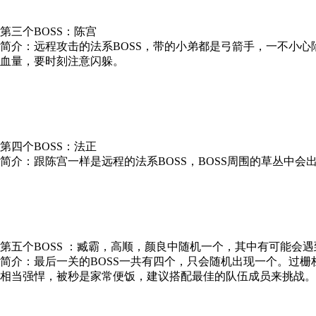
第三个BOSS：陈宫
简介：远程攻击的法系BOSS，带的小弟都是弓箭手，一不小心
血量，要时刻注意闪躲。
第四个BOSS：法正
简介：跟陈宫一样是远程的法系BOSS，BOSS周围的草丛中
第五个BOSS ：臧霸，高顺，颜良中随机一个，其中有可能会遇
简介：最后一关的BOSS一共有四个，只会随机出现一个。过
相当强悍，被秒是家常便饭，建议搭配最佳的队伍成员来挑战。