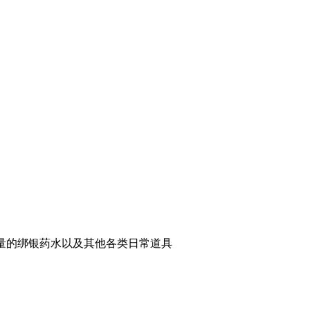
量的绑银药水以及其他各类日常道具