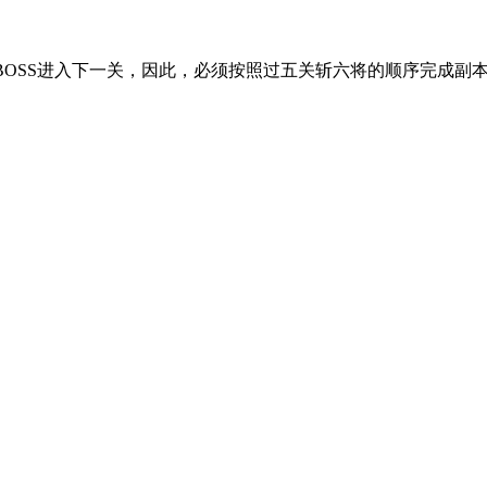
BOSS进入下一关，因此，必须按照过五关斩六将的顺序完成副