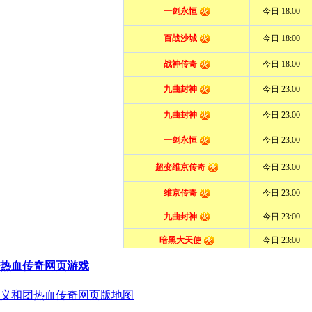
热血传奇网页游戏
义和团热血传奇网页版地图