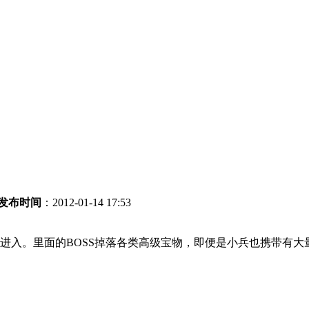
发布时间
：2012-01-14 17:53
进入。里面的BOSS掉落各类高级宝物，即便是小兵也携带有大